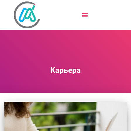
Карьера