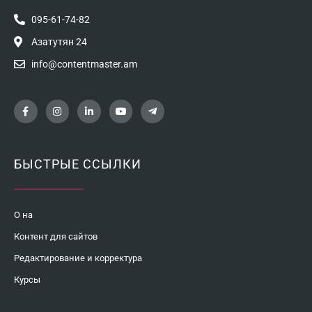
095-61-74-82
Азатутян 24
info@contentmaster.am
БЫСТРЫЕ ССЫЛКИ
О на
Контент для сайтов
Редактирование и корректура
Курсы