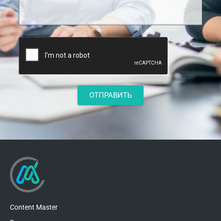
ОТПРАВИТЬ
Content Master