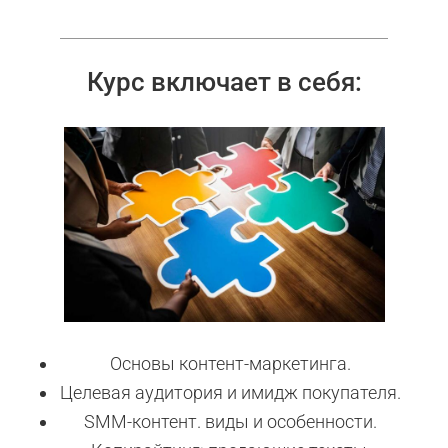
Курс включает в себя:
Основы контент-маркетинга.
Целевая аудитория и имидж покупателя.
SMM-контент. виды и особенности.