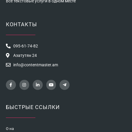
Все текстовые услуги в одном месте
КОНТАКТЫ
095-61-74-82
Азатутян 24
info@contentmaster.am
БЫСТРЫЕ ССЫЛКИ
О на