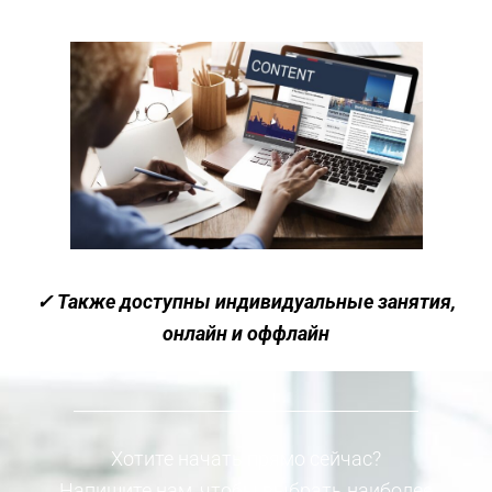
✓ Также доступны индивидуальные занятия,
онлайн и оффлайн
Хотите начать прямо сейчас?
Напишите нам, чтобы выбрать наиболее