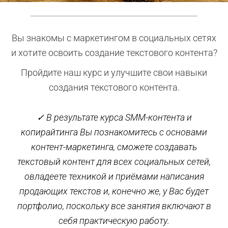
Вы знакомы с маркетингом в социальных сетях
и хотите освоить создание текстового контента?
Пройдите наш курс и улучшите свои навыки
создания
текстового
контента.
✓ В результате курса SMM-контента и
копирайтинга Вы познакомитесь с основами
контент-маркетинга, сможете создавать
текстовый контент для всех социальных сетей,
овладеете техникой и приёмами написания
продающих текстов и, конечно же, у Вас будет
портфолио, поскольку все занятия включают в
себя практическую работу.