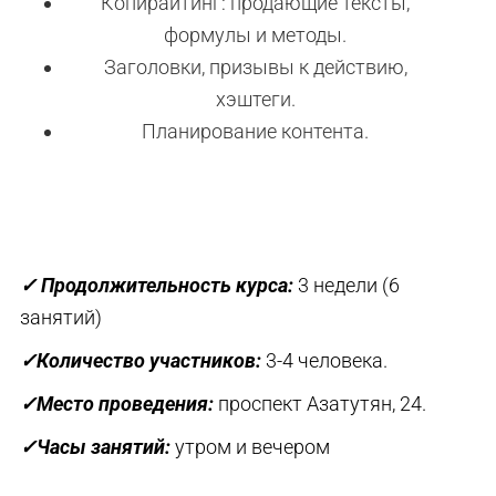
Копирайтинг: продающие тексты,
формулы и методы.
Заголовки, призывы к действию,
хэштеги.
Планирование контента.
✓ Продолжительность курса:
3 недели (6
занятий)
✓Количество участников:
3-4 человека.
✓Место проведения:
проспект Азатутян, 24.
✓Часы занятий:
утром и вечером