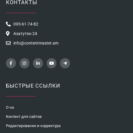
КОНТАКТЫ
095-61-74-82
Азатутян 24
info@contentmaster.am
БЫСТРЫЕ ССЫЛКИ
О на
Контент для сайтов
Редактирование и корректура