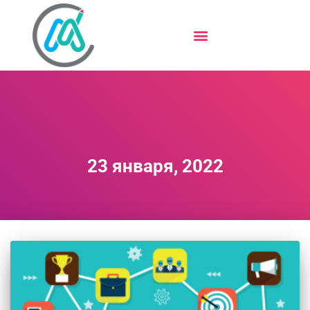
23 января, 2022