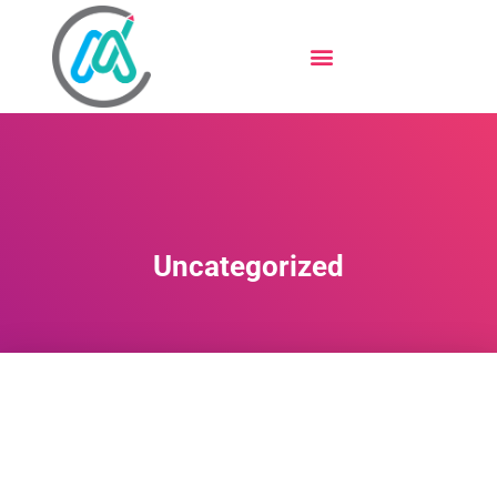
Uncategorized