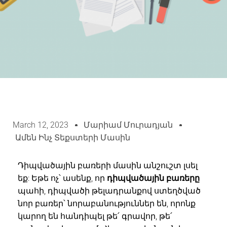
March 12, 2023
Մարիամ Մուրադյան
Ամեն Ինչ Տեքստերի Մասին
Դիպվածային բառերի մասին անշուշտ լսել
եք: Եթե ոչ՝ ասենք, որ
դիպվածային բառերը
պահի, դիպվածի թելադրանքով ստեղծված
նոր բառեր՝ նորաբանություններ են, որոնք
կարող են հանդիպել թե՛ գրավոր, թե՛