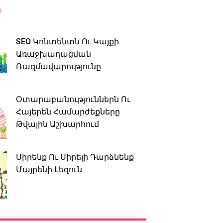
SEO Կոնտենտն Ու Կայքի
Առաջխաղացման
Ռազմավարությունը
Օտարաբանություններն Ու
Հայերեն Համարժեքները
Թվային Աշխարհում
Սիրենք Ու Սիրելի Դարձնենք
Մայրենի Լեզուն